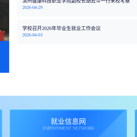
滨州健康科技职业学院副校长胡云斗一行来校考察
2026-04-29
学校召开2026年毕业生就业工作会议
2026-04-03
就业信息网
EMPIOYMENT NETWORK