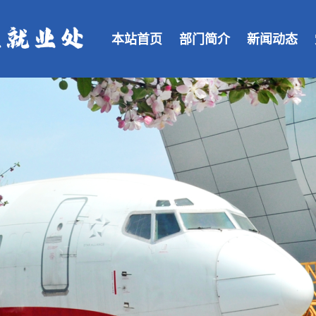
本站首页
部门简介
新闻动态