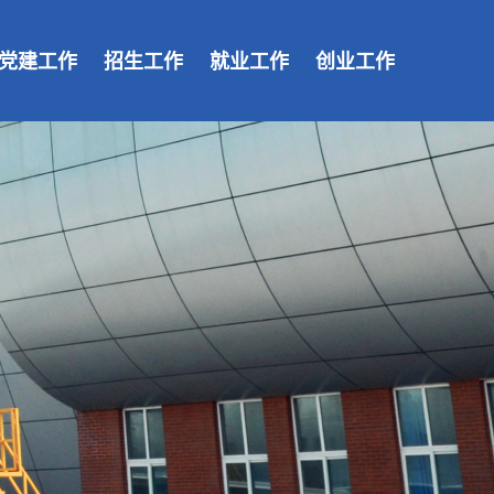
党建工作
招生工作
就业工作
创业工作