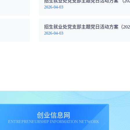
招生就业处党支部主题党日活动方案 （202
2026-04-03
招生就业处党支部主题党日活动方案（2025
2026-04-03
创业信息网
ENTREPRENEURSHIP INFORMATION NETWORK