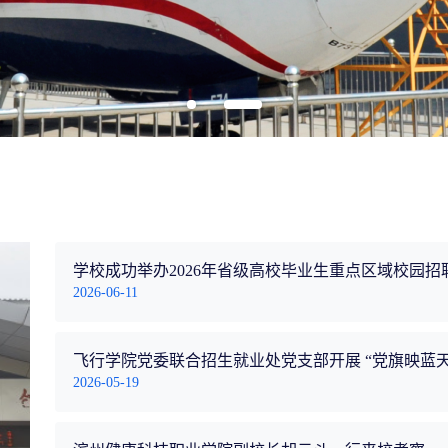
2026-06-11
2026-05-19